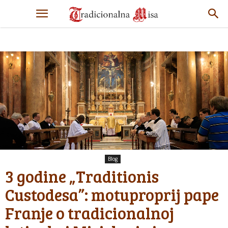
Blog
3 godine „Traditionis
Custodesa”: motuproprij pape
Franje o tradicionalnoj