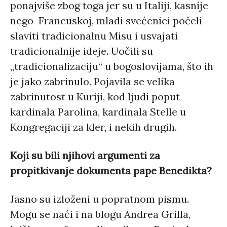
ponajviše zbog toga jer su u Italiji, kasnije
nego Francuskoj, mladi svećenici počeli
slaviti tradicionalnu Misu i usvajati
tradicionalnije ideje. Uočili su
„tradicionalizaciju“ u bogoslovijama, što ih
je jako zabrinulo. Pojavila se velika
zabrinutost u Kuriji, kod ljudi poput
kardinala Parolina, kardinala Stelle u
Kongregaciji za kler, i nekih drugih.
Koji su bili njihovi argumenti za
propitkivanje dokumenta pape Benedikta?
Jasno su izloženi u popratnom pismu.
Mogu se naći i na blogu Andrea Grilla,