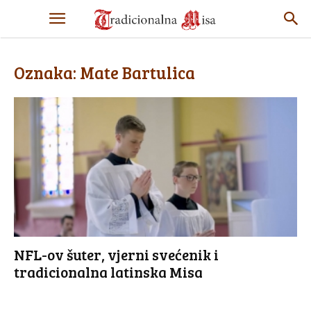
Oznaka: Mate Bartulica
NFL-ov šuter, vjerni svećenik i
tradicionalna latinska Misa