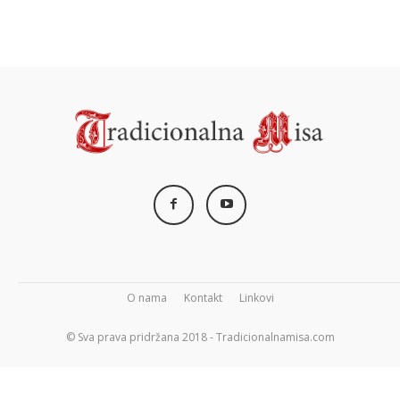
O nama
Kontakt
Linkovi
© Sva prava pridržana 2018 - Tradicionalnamisa.com