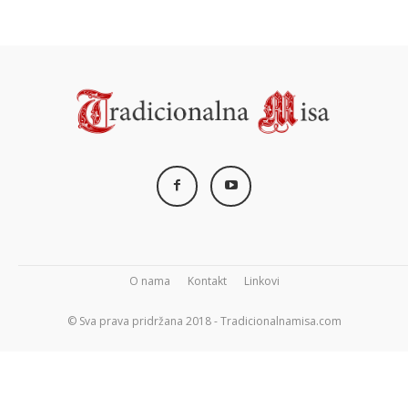
O nama
Kontakt
Linkovi
© Sva prava pridržana 2018 - Tradicionalnamisa.com