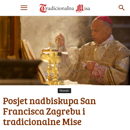
Novosti
Posjet nadbiskupa San
Francisca Zagrebu i
tradicionalne Mise