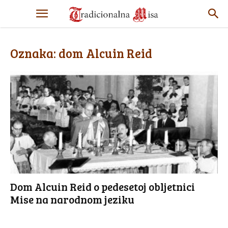
Oznaka: dom Alcuin Reid
Dom Alcuin Reid o pedesetoj obljetnici
Mise na narodnom jeziku