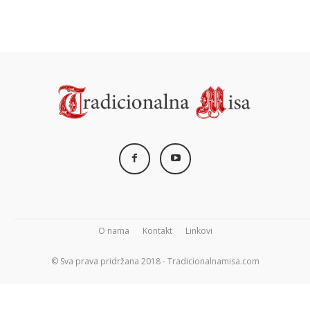
O nama
Kontakt
Linkovi
© Sva prava pridržana 2018 - Tradicionalnamisa.com