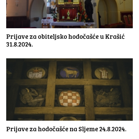
Prijave za obiteljsko hodočašće u Krašić
31.8.2024.
Prijave za hodočašće na Sljeme 24.8.2024.