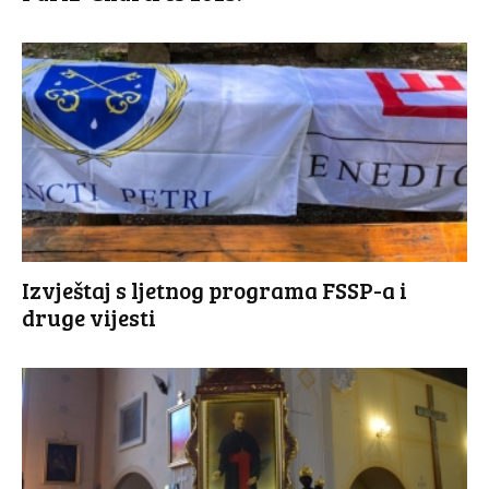
Izvještaj s ljetnog programa FSSP-a i
druge vijesti