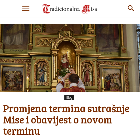
Blog
Promjena termina sutrašnje
Mise i obavijest o novom
terminu