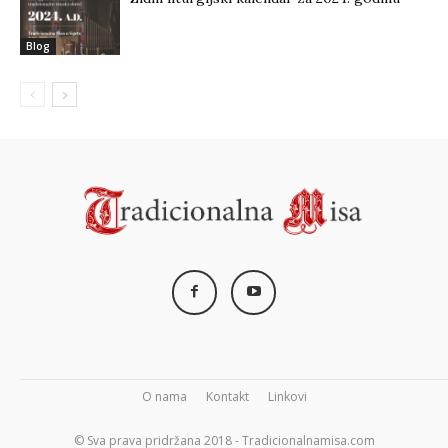
Blog
O nama
Kontakt
Linkovi
© Sva prava pridržana 2018 - Tradicionalnamisa.com