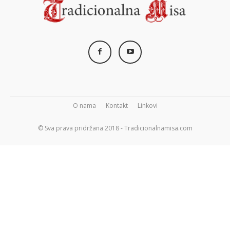
O nama
Kontakt
Linkovi
© Sva prava pridržana 2018 - Tradicionalnamisa.com