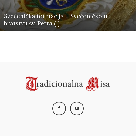
Svećenička formacija u Svećeničkom
bratstvu sv. Petra (1)