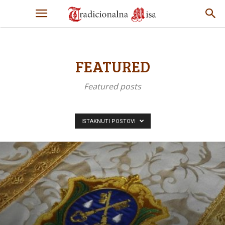
FEATURED
Featured posts
ISTAKNUTI POSTOVI