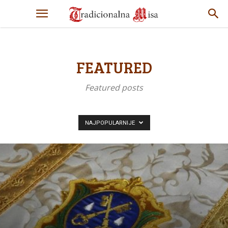
FEATURED
Featured posts
NAJPOPULARNIJE