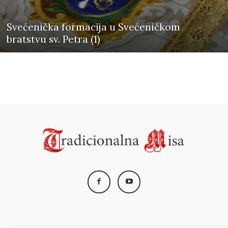
Svećenička formacija u Svećeničkom
bratstvu sv. Petra (1)