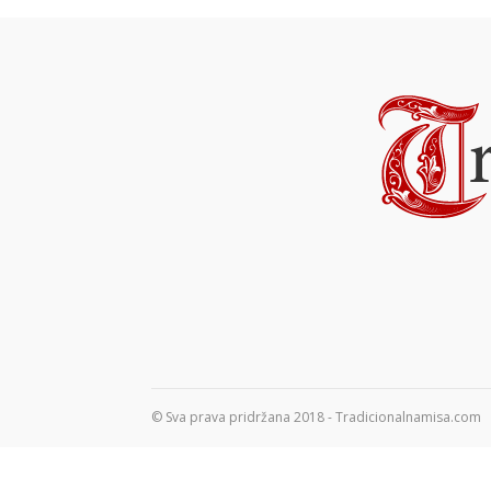
© Sva prava pridržana 2018 - Tradicionalnamisa.com