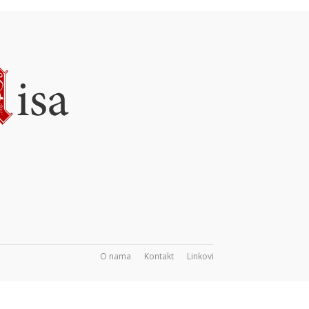
O nama
Kontakt
Linkovi