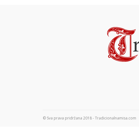
© Sva prava pridržana 2018 - Tradicionalnamisa.com