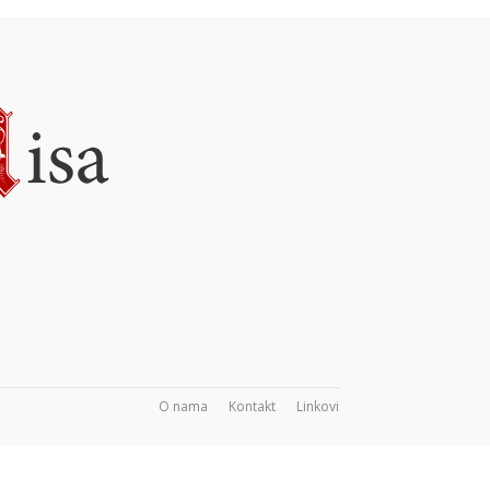
O nama
Kontakt
Linkovi