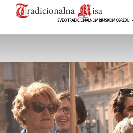
Tradicionalna
SVE O TRADICIONALNOM RIMSKOM OBREDU