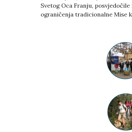
Svetog Oca Franju, posvjedočile 
ograničenja tradicionalne Mise 