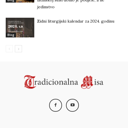
jedinstvo
Zidni liturgijski kalendar za 2024. godinu
Blog