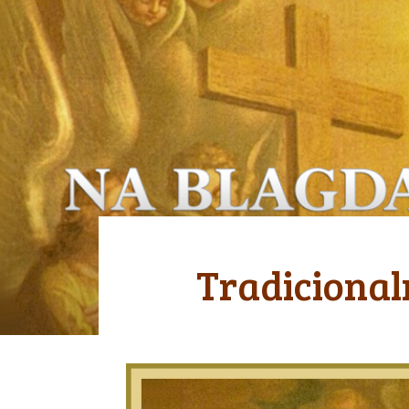
Tradicional