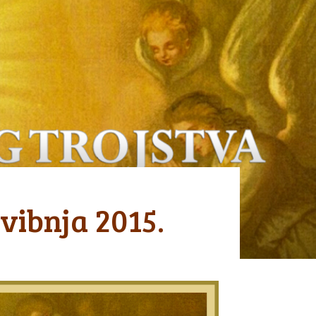
vibnja 2015.